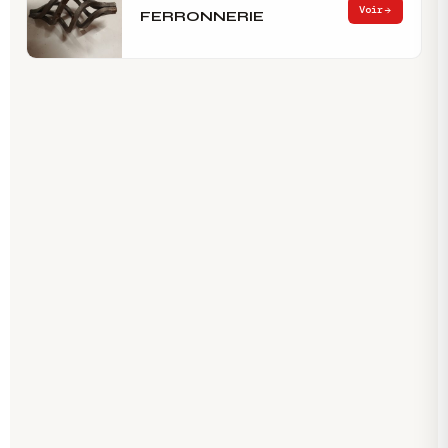
Voir
FERRONNERIE