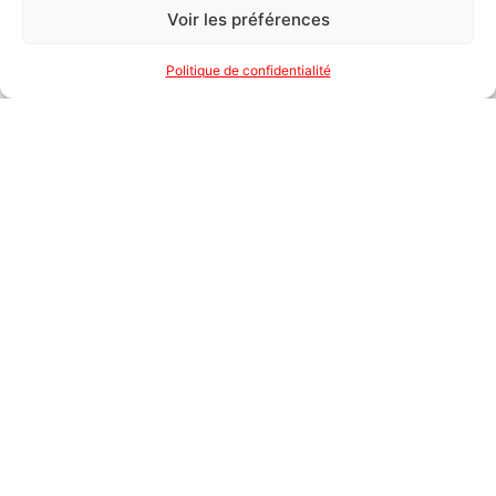
Voir les préférences
Politique de confidentialité