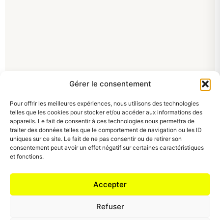
Gérer le consentement
Pour offrir les meilleures expériences, nous utilisons des technologies
telles que les cookies pour stocker et/ou accéder aux informations des
appareils. Le fait de consentir à ces technologies nous permettra de
traiter des données telles que le comportement de navigation ou les ID
uniques sur ce site. Le fait de ne pas consentir ou de retirer son
consentement peut avoir un effet négatif sur certaines caractéristiques
et fonctions.
Accepter
Refuser